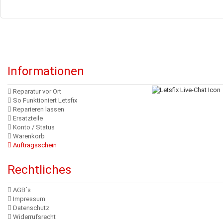
Informationen
Reparatur vor Ort
So Funktioniert Letsfix
Reparieren lassen
Ersatzteile
Konto / Status
Warenkorb
Auftragsschein
Rechtliches
AGB´s
Impressum
Datenschutz
Widerrufsrecht