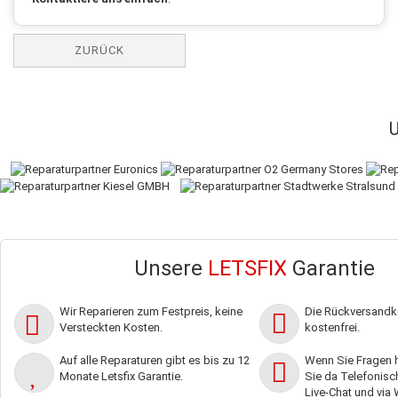
ZURÜCK
Unsere
LETSFIX
Garantie
Wir Reparieren zum Festpreis, keine
Die Rückversandko
Versteckten Kosten.
kostenfrei.
Auf alle Reparaturen gibt es bis zu 12
Wenn Sie Fragen h
Monate Letsfix Garantie.
Sie da Telefonisch,
Live-Chat und via