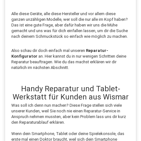
Alle diese Geräte, alle diese Hersteller und vor allem diese
ganzen unzähligen Modelle, wer soll die nur alle im Kopf haben?
Das ist eine gute Frage, aber dafür haben wir uns die Mühe
gemacht und uns was für dich einfallen lassen, um dir die Suche
nach deinem Schmuckstück so einfach wie möglich zu machen.
Also schau dir doch einfach mal unseren
Reparatur-
Konfigurator
an. Hier kannst du in nur wenigen Schritten deine
Reparatur beauftragen. Wie du das machst erklären wir dir
natürlich im nächsten Abschnitt.
Handy Reparatur und Tablet-
Werkstatt für Kunden aus Wismar
Was soll ich denn nun machen? Diese Frage stellen sich viele
unserer Kunden, weil Sie noch nie einen Reparatur-Service in
Anspruch nehmen mussten, aber kein Problem lass uns dir kurz
den Reparaturablauf erklären.
Wenn dein Smartphone, Tablet oder deine Spielekonsole, das
erste mal einen Doktor braucht, weil sich dein Smartphone