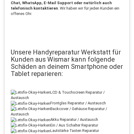
Chat, WhatsApp, E-Mail Support oder natürlich auch
telefonisch kontaktieren
. Wir haben wir für jeden Kunden ein
offenes Ohr.
Unsere Handyreparatur Werkstatt für
Kunden aus Wismar kann folgende
Schäden an deinem Smartphone oder
Tablet reparieren:
LCD & Touchscreen Reparatur /
Austausch
Frontglas Reparatur / Austausch
Backcover / Gehäuse Reparatur /
Austausch
Akku Reparatur / Austausch
Ein / Aus Schalter Reparatur
Lautstärke Tasten Reparatur