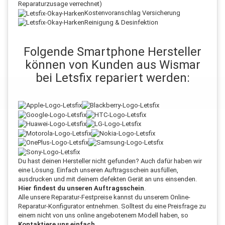
Reparaturzusage verrechnet)
Kostenvoranschlag Versicherung
Reinigung & Desinfektion
Folgende Smartphone Hersteller
können von Kunden aus Wismar
bei Letsfix repariert werden:
Du hast deinen Hersteller nicht gefunden? Auch dafür haben wir
eine Lösung. Einfach unseren Auftragsschein ausfüllen,
ausdrucken und mit deinem defekten Gerät an uns einsenden.
Hier findest du unseren Auftragsschein
.
Alle unsere Reparatur-Festpreise kannst du unserem Online-
Reparatur-Konfigurator entnehmen. Solltest du eine Preisfrage zu
einem nicht von uns online angebotenem Modell haben, so
Kontaktiere uns einfach
.