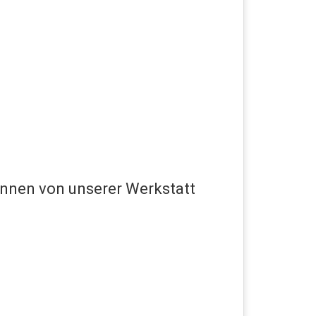
können von unserer Werkstatt