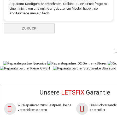
Reparatur-Konfigurator entnehmen. Solltest du eine Preisfrage zu
einem nicht von uns online angebotenem Modell haben, so
Kontaktiere uns einfach
.
ZURÜCK
Unsere
LETSFIX
Garantie
Wir Reparieren zum Festpreis, keine
Die Rückversandko
Versteckten Kosten.
kostenfrei.