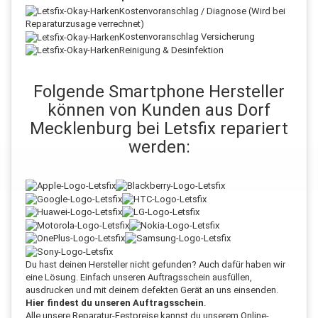
Kostenvoranschlag / Diagnose (Wird bei
Reparaturzusage verrechnet)
Kostenvoranschlag Versicherung
Reinigung & Desinfektion
Folgende Smartphone Hersteller
können von Kunden aus Dorf
Mecklenburg bei Letsfix repariert
werden:
Du hast deinen Hersteller nicht gefunden? Auch dafür haben wir
eine Lösung. Einfach unseren Auftragsschein ausfüllen,
ausdrucken und mit deinem defekten Gerät an uns einsenden.
Hier findest du unseren Auftragsschein
.
Alle unsere Reparatur-Festpreise kannst du unserem Online-