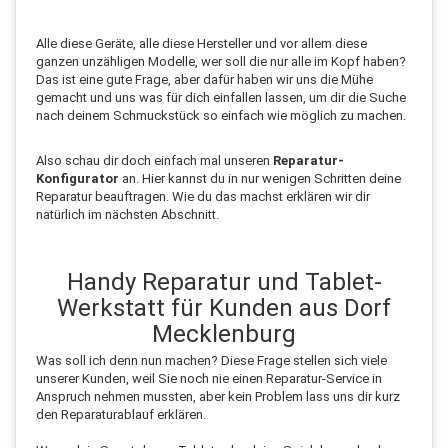
Alle diese Geräte, alle diese Hersteller und vor allem diese
ganzen unzähligen Modelle, wer soll die nur alle im Kopf haben?
Das ist eine gute Frage, aber dafür haben wir uns die Mühe
gemacht und uns was für dich einfallen lassen, um dir die Suche
nach deinem Schmuckstück so einfach wie möglich zu machen.
Also schau dir doch einfach mal unseren
Reparatur-
Konfigurator
an. Hier kannst du in nur wenigen Schritten deine
Reparatur beauftragen. Wie du das machst erklären wir dir
natürlich im nächsten Abschnitt.
Handy Reparatur und Tablet-
Werkstatt für Kunden aus Dorf
Mecklenburg
Was soll ich denn nun machen? Diese Frage stellen sich viele
unserer Kunden, weil Sie noch nie einen Reparatur-Service in
Anspruch nehmen mussten, aber kein Problem lass uns dir kurz
den Reparaturablauf erklären.