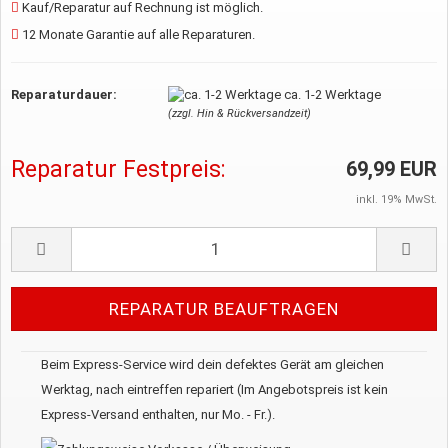
Kauf/Reparatur auf Rechnung ist möglich.
12 Monate Garantie auf alle Reparaturen.
Reparaturdauer:
ca. 1-2 Werktage
(zzgl. Hin & Rückversandzeit)
Reparatur Festpreis:
69,99 EUR
inkl. 19% MwSt.
Beim Express-Service wird dein defektes Gerät am gleichen
Werktag, nach eintreffen repariert (Im Angebotspreis ist kein
Express-Versand enthalten, nur Mo. - Fr.).