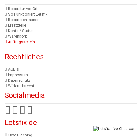
Reparatur vor Ort
So Funktioniert Letsfix
Reparieren lassen
Ersatzteile
Konto / Status
Warenkorb
Auftragsschein
Rechtliches
AGB´s
Impressum
Datenschutz
Widerrufsrecht
Socialmedia
Letsfix.de
Uwe Blaesing