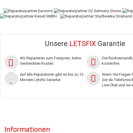
Unsere
LETSFIX
Garantie
Wir Reparieren zum Festpreis, keine
Die Rückversandko
Versteckten Kosten.
kostenfrei.
Auf alle Reparaturen gibt es bis zu 12
Wenn Sie Fragen h
Monate Letsfix Garantie.
Sie da Telefonisch,
Live-Chat und via
Informationen