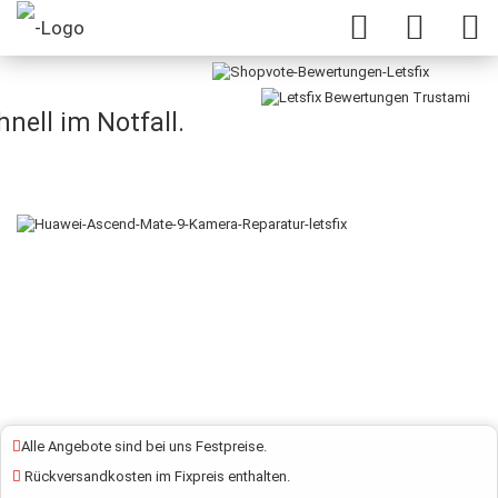
Huawei Mate 9 Kamera Reparatur
nell im Notfall.
Alle Angebote sind bei uns Festpreise.
Rückversandkosten im Fixpreis enthalten.