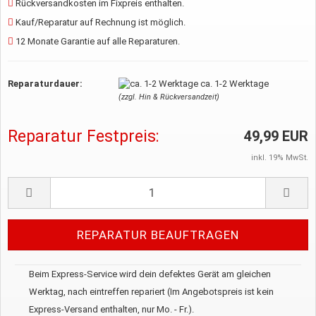
Rückversandkosten im Fixpreis enthalten.
Kauf/Reparatur auf Rechnung ist möglich.
12 Monate Garantie auf alle Reparaturen.
Reparaturdauer:
ca. 1-2 Werktage
(zzgl. Hin & Rückversandzeit)
Reparatur Festpreis:
49,99 EUR
inkl. 19% MwSt.
Beim Express-Service wird dein defektes Gerät am gleichen
Werktag, nach eintreffen repariert (Im Angebotspreis ist kein
Express-Versand enthalten, nur Mo. - Fr.).