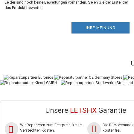
Leider sind noch keine Bewertungen vorhanden. Seien Sie der Erste, der
das Produkt bewertet.
IHRE MEINUNG
Unsere
LETSFIX
Garantie
Wir Reparieren zum Festpreis, keine
Die Rückversandko
Versteckten Kosten.
kostenfrei.