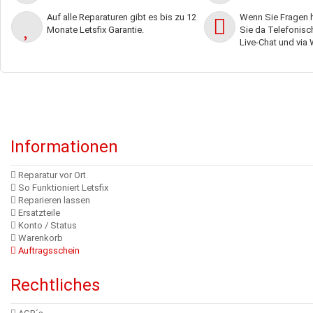
Auf alle Reparaturen gibt es bis zu 12
Wenn Sie Fragen h
Monate Letsfix Garantie.
Sie da Telefonisch,
Live-Chat und via
Informationen
Reparatur vor Ort
So Funktioniert Letsfix
Reparieren lassen
Ersatzteile
Konto / Status
Warenkorb
Auftragsschein
Rechtliches