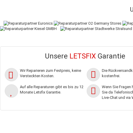
Unsere
LETSFIX
Garantie
Wir Reparieren zum Festpreis, keine
Die Rückversandko
Versteckten Kosten.
kostenfrei.
Auf alle Reparaturen gibt es bis zu 12
Wenn Sie Fragen h
Monate Letsfix Garantie.
Sie da Telefonisch,
Live-Chat und via