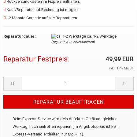
Rückversandkosten im Fixpreis enthalten.
Kauf/Reparatur auf Rechnung ist möglich.
12 Monate Garantie auf alle Reparaturen.
Reparaturdauer:
ca. 1-2 Werktage
(zzgl. Hin & Rückversandzeit)
Reparatur Festpreis:
49,99 EUR
inkl. 19% MwSt.
Beim Express-Service wird dein defektes Gerät am gleichen
Werktag, nach eintreffen repariert (Im Angebotspreis ist kein
Express-Versand enthalten, nur Mo. - Fr.).