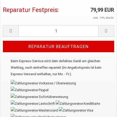
Reparatur Festpreis:
79,99 EUR
inkl. 19% MwSt.
Beim Express-Service wird dein defektes Gerät am gleichen
Werktag, nach eintreffen repariert (Im Angebotspreis ist kein
Express-Versand enthalten, nur Mo. - Fr.).