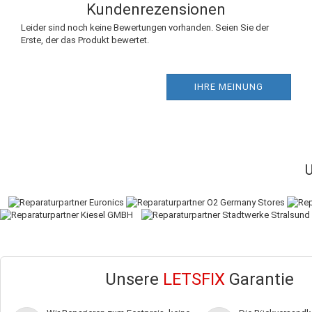
Kundenrezensionen
Leider sind noch keine Bewertungen vorhanden. Seien Sie der
Erste, der das Produkt bewertet.
IHRE MEINUNG
Unsere
LETSFIX
Garantie