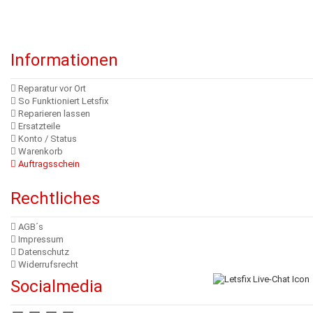
Informationen
Reparatur vor Ort
So Funktioniert Letsfix
Reparieren lassen
Ersatzteile
Konto / Status
Warenkorb
Auftragsschein
Rechtliches
AGB´s
Impressum
Datenschutz
Widerrufsrecht
Socialmedia