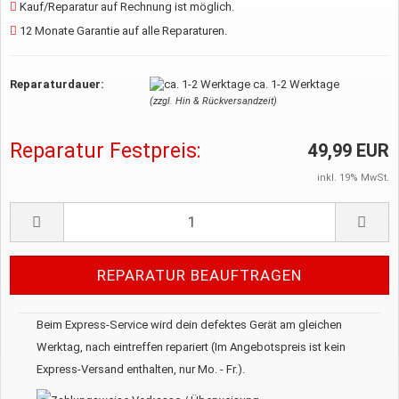
Kauf/Reparatur auf Rechnung ist möglich.
12 Monate Garantie auf alle Reparaturen.
Reparaturdauer:
ca. 1-2 Werktage
(zzgl. Hin & Rückversandzeit)
Reparatur Festpreis:
49,99 EUR
inkl. 19% MwSt.
Beim Express-Service wird dein defektes Gerät am gleichen
Werktag, nach eintreffen repariert (Im Angebotspreis ist kein
Express-Versand enthalten, nur Mo. - Fr.).