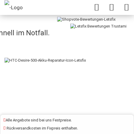
HTC Desire 500 Akku Reparatur
nell im Notfall.
Alle Angebote sind bei uns Festpreise.
Rückversandkosten im Fixpreis enthalten.