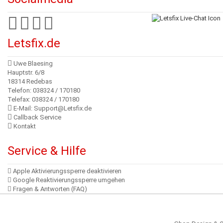
Letsfix.de
Uwe Blaesing
Hauptstr. 6/8
18314 Redebas
Telefon: 038324 / 170180
Telefax: 038324 / 170180
E-Mail: Support@Letsfix.de
Callback Service
Kontakt
Service & Hilfe
Apple Aktivierungssperre deaktivieren
Google Reaktivierungssperre umgehen
Fragen & Antworten (FAQ)