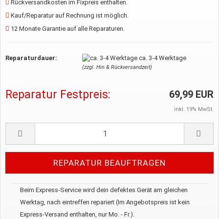
Rückversandkosten im Fixpreis enthalten.
Kauf/Reparatur auf Rechnung ist möglich.
12 Monate Garantie auf alle Reparaturen.
Reparaturdauer:
ca. 3-4 Werktage
(zzgl. Hin & Rückversandzeit)
Reparatur Festpreis:
69,99 EUR
inkl. 19% MwSt.
Beim Express-Service wird dein defektes Gerät am gleichen
Werktag, nach eintreffen repariert (Im Angebotspreis ist kein
Express-Versand enthalten, nur Mo. - Fr.).