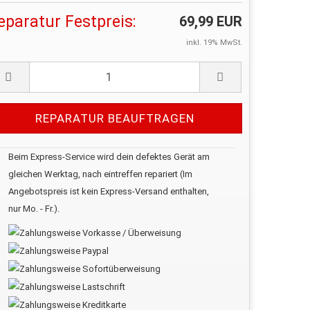
eparatur Festpreis:
69,99 EUR
inkl. 19% MwSt.
Beim Express-Service wird dein defektes Gerät am
gleichen Werktag, nach eintreffen repariert (Im
Angebotspreis ist kein Express-Versand enthalten,
nur Mo. - Fr.).