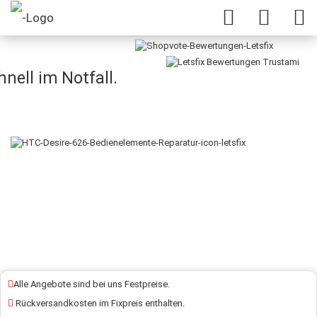
Desire 626 Bedienelemente Reparatur
nell im Notfall.
Alle Angebote sind bei uns Festpreise.
Rückversandkosten im Fixpreis enthalten.