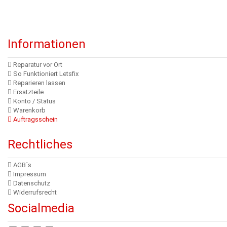
Informationen
Reparatur vor Ort
So Funktioniert Letsfix
Reparieren lassen
Ersatzteile
Konto / Status
Warenkorb
Auftragsschein
Rechtliches
AGB´s
Impressum
Datenschutz
Widerrufsrecht
Socialmedia