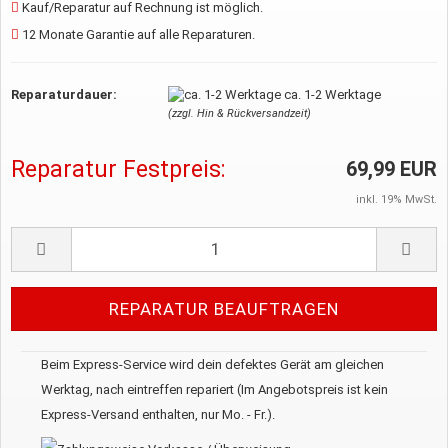
Kauf/Reparatur auf Rechnung ist möglich.
12 Monate Garantie auf alle Reparaturen.
Reparaturdauer:
ca. 1-2 Werktage
(zzgl. Hin & Rückversandzeit)
Reparatur Festpreis:
69,99 EUR
inkl. 19% MwSt.
Beim Express-Service wird dein defektes Gerät am gleichen
Werktag, nach eintreffen repariert (Im Angebotspreis ist kein
Express-Versand enthalten, nur Mo. - Fr.).