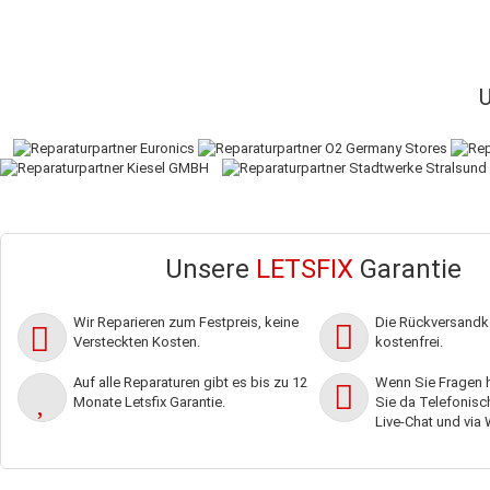
Unsere
LETSFIX
Garantie
Wir Reparieren zum Festpreis, keine
Die Rückversandko
Versteckten Kosten.
kostenfrei.
Auf alle Reparaturen gibt es bis zu 12
Wenn Sie Fragen h
Monate Letsfix Garantie.
Sie da Telefonisch,
Live-Chat und via