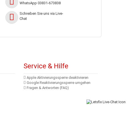
WhatsApp 03831-673838
h
Schreiben Sie uns via Live-
Chat
Service & Hilfe
Apple Aktivierungssperre deaktivieren
Google Reaktivierungssperre umgehen
Fragen & Antworten (FAQ)