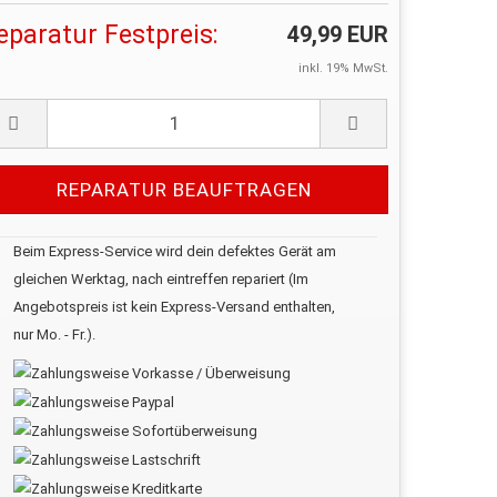
eparatur Festpreis:
49,99 EUR
inkl. 19% MwSt.
Beim Express-Service wird dein defektes Gerät am
gleichen Werktag, nach eintreffen repariert (Im
Angebotspreis ist kein Express-Versand enthalten,
nur Mo. - Fr.).