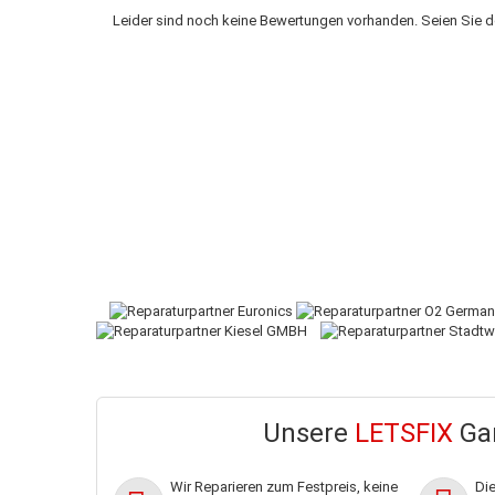
Leider sind noch keine Bewertungen vorhanden. Seien Sie de
Unsere
LETSFIX
Gar
Wir Reparieren zum Festpreis, keine
Di