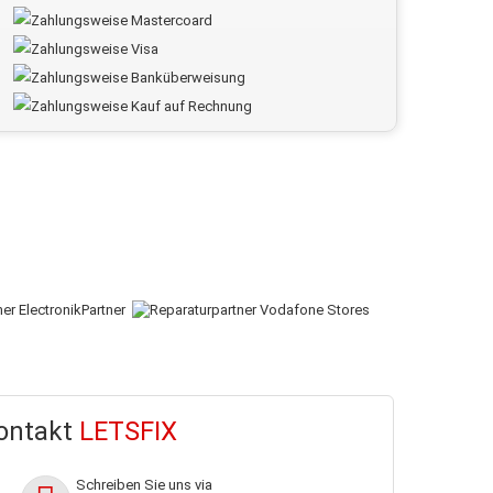
ontakt
LETSFIX
Schreiben Sie uns via